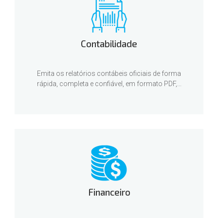
Contabilidade
Emita os relatórios contábeis oficiais de forma
rápida, completa e confiável, em formato PDF,...
Financeiro