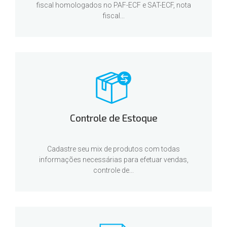
fiscal homologados no PAF-ECF e SAT-ECF, nota
fiscal...
Controle de Estoque
Cadastre seu mix de produtos com todas
informações necessárias para efetuar vendas,
controle de...