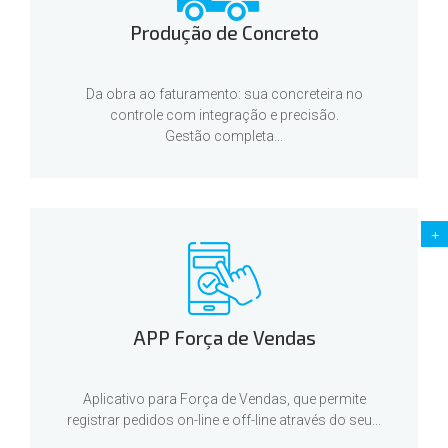
Produção de Concreto
Da obra ao faturamento: sua concreteira no
controle com integração e precisão.
Gestão completa...
+
APP Força de Vendas
Aplicativo para Força de Vendas, que permite
registrar pedidos on-line e off-line através do seu...