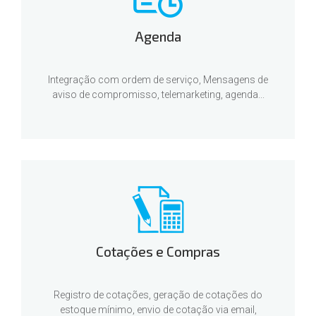
Agenda
Integração com ordem de serviço, Mensagens de
aviso de compromisso, telemarketing, agenda...
Cotações e Compras
Registro de cotações, geração de cotações do
estoque mínimo, envio de cotação via email,