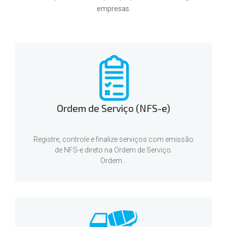
empresas.
Ordem de Serviço (NFS-e)
Registre, controle e finalize serviços com emissão
de NFS-e direto na Ordem de Serviço.
Ordem...