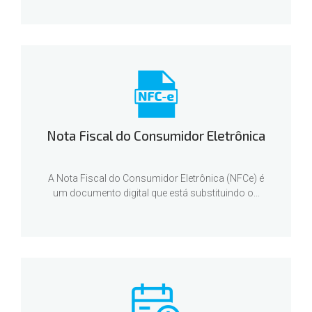
Nota Fiscal do Consumidor Eletrônica
A Nota Fiscal do Consumidor Eletrônica (NFCe) é
um documento digital que está substituindo o...