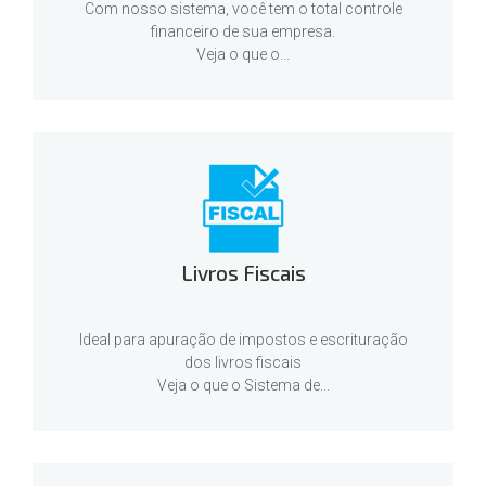
Com nosso sistema, você tem o total controle
financeiro de sua empresa.
Veja o que o...
Livros Fiscais
Ideal para apuração de impostos e escrituração
dos livros fiscais
Veja o que o Sistema de...