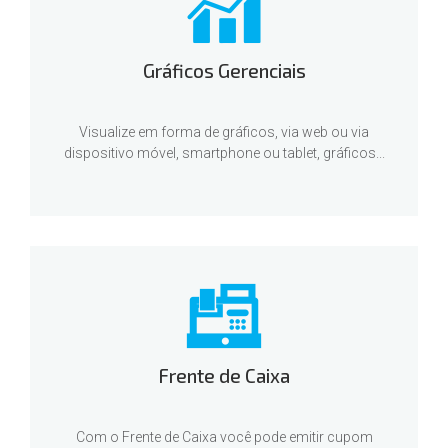
Gráficos Gerenciais
Visualize em forma de gráficos, via web ou via
dispositivo móvel, smartphone ou tablet, gráficos...
Frente de Caixa
Com o Frente de Caixa você pode emitir cupom