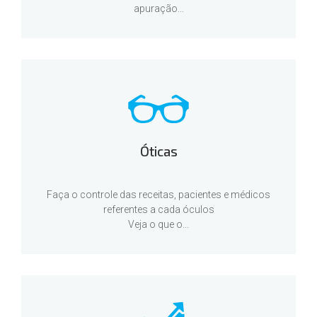
apuração...
Óticas
Faça o controle das receitas, pacientes e médicos
referentes a cada óculos
Veja o que o...