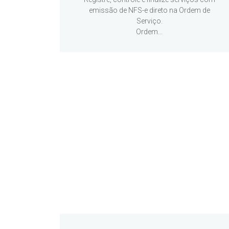
emissão de NFS-e direto na Ordem de
Serviço.
Ordem...