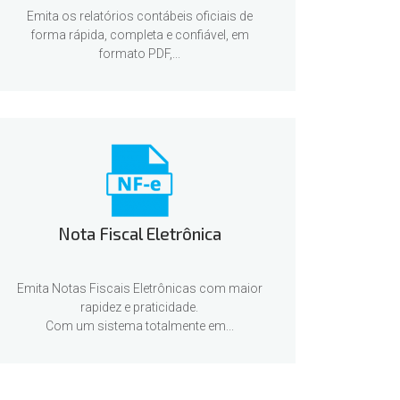
Emita os relatórios contábeis oficiais de
forma rápida, completa e confiável, em
formato PDF,...
Nota Fiscal Eletrônica
Emita Notas Fiscais Eletrônicas com maior
rapidez e praticidade.
Com um sistema totalmente em...