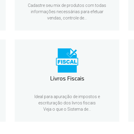
Cadastre seu mix de produtos com todas
informações necessárias para efetuar
vendas, controle de...
Livros Fiscais
Ideal para apuração de impostos e
escrituração dos livros fiscais
Veja o que o Sistema de...