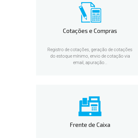
Cotações e Compras
Registro de cotações, geração de cotações
do estoque mínimo, envio de cotação via
email, apuração...
Frente de Caixa