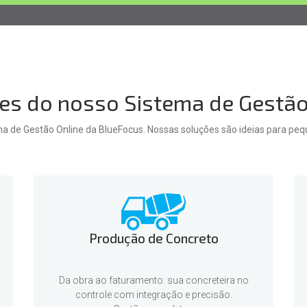
es do nosso Sistema de Gestão
ma de Gestão Online da BlueFocus. Nossas soluções são ideias para pe
Produção de Concreto
Da obra ao faturamento: sua concreteira no
controle com integração e precisão.