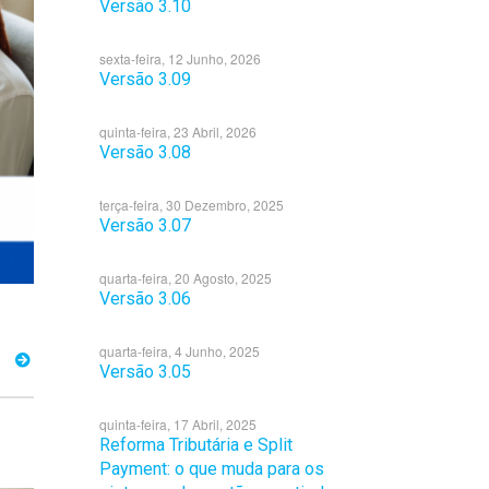
Versão 3.10
sexta-feira, 12 Junho, 2026
Versão 3.09
quinta-feira, 23 Abril, 2026
Versão 3.08
terça-feira, 30 Dezembro, 2025
Versão 3.07
quarta-feira, 20 Agosto, 2025
Versão 3.06
quarta-feira, 4 Junho, 2025
Versão 3.05
quinta-feira, 17 Abril, 2025
Reforma Tributária e Split
Payment: o que muda para os