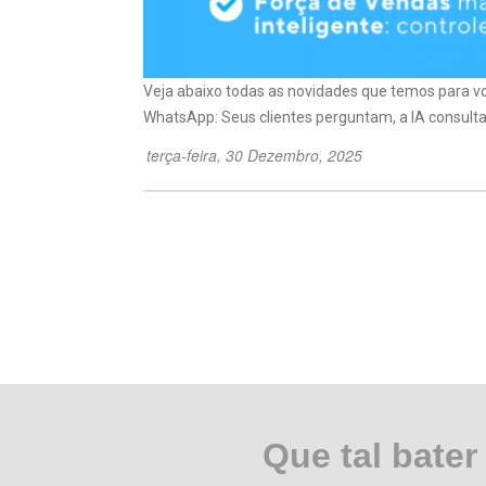
Veja abaixo todas as novidades que temos para v
WhatsApp: Seus clientes perguntam, a IA consulta 
terça-feira, 30 Dezembro, 2025
Que tal bate