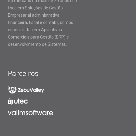
No mercado há mais de 20 anos com
foco em Soluções de Gestão
Empresarial administrativa,
financeira, fiscal e contábil, somos
especialistas em Aplicativos
Comerciais para Gestão (ERP) e
desenvolvimento de Sistemas.
Parceiros