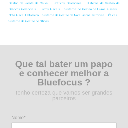
Gestão de Frente de Caixa
Gráficos Gerenciais
Sistema de Gestão de
Gráficos Gerenciais
Livros Fiscais
Sistema de Gestão de Livros Fiscais
Nota Fiscal Eletrônica
Sistema de Gestão de Nota Fiscal Eletrônica
Óticas
Sistema de Gestão de Óticas
Que tal bater um papo
e conhecer melhor a
Bluefocus ?
tenho certeza que vamos ser grandes
parceiros
Nome*