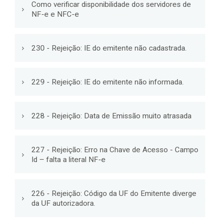
Como verificar disponibilidade dos servidores de
NF-e e NFC-e
230 - Rejeição: IE do emitente não cadastrada.
229 - Rejeição: IE do emitente não informada.
228 - Rejeição: Data de Emissão muito atrasada
227 - Rejeição: Erro na Chave de Acesso - Campo
Id – falta a literal NF-e
226 - Rejeição: Código da UF do Emitente diverge
da UF autorizadora.