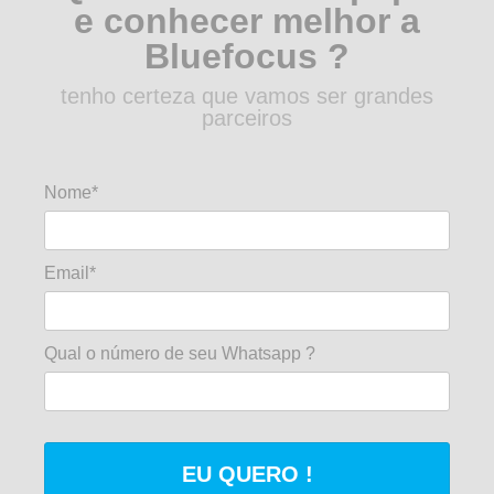
e conhecer melhor a
Bluefocus ?
tenho certeza que vamos ser grandes
parceiros
Nome*
Email*
Qual o número de seu Whatsapp ?
EU QUERO !