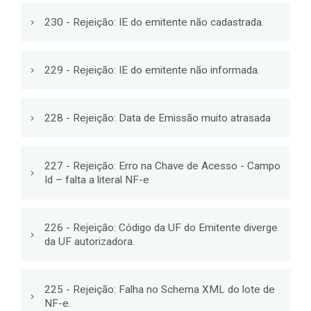
230 - Rejeição: IE do emitente não cadastrada.
229 - Rejeição: IE do emitente não informada.
228 - Rejeição: Data de Emissão muito atrasada
227 - Rejeição: Erro na Chave de Acesso - Campo
Id – falta a literal NF-e
226 - Rejeição: Código da UF do Emitente diverge
da UF autorizadora.
225 - Rejeição: Falha no Schema XML do lote de
NF-e.