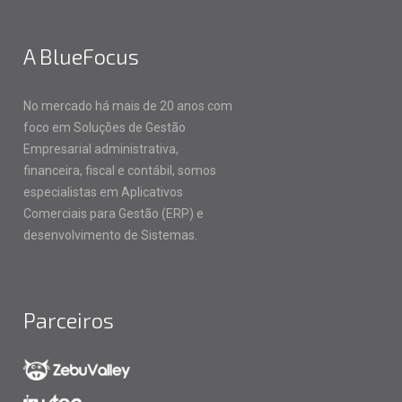
A BlueFocus
No mercado há mais de 20 anos com
foco em Soluções de Gestão
Empresarial administrativa,
financeira, fiscal e contábil, somos
especialistas em Aplicativos
Comerciais para Gestão (ERP) e
desenvolvimento de Sistemas.
Parceiros