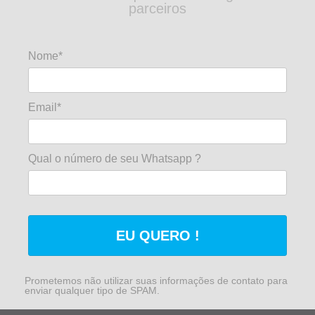
parceiros
Nome*
Email*
Qual o número de seu Whatsapp ?
EU QUERO !
Prometemos não utilizar suas informações de contato para
enviar qualquer tipo de SPAM.