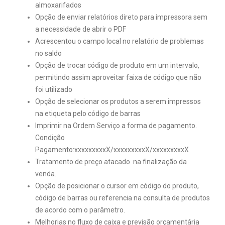
almoxarifados
Opção de enviar relatórios direto para impressora sem
a necessidade de abrir o PDF
Acrescentou o campo local no relatório de problemas
no saldo
Opção de trocar código de produto em um intervalo,
permitindo assim aproveitar faixa de código que não
foi utilizado
Opção de selecionar os produtos a serem impressos
na etiqueta pelo código de barras
Imprimir na Ordem Serviço a forma de pagamento.
Condição
Pagamento:xxxxxxxxxX/xxxxxxxxxX/xxxxxxxxxX
Tratamento de preço atacado na finalização da
venda.
Opção de posicionar o cursor em código do produto,
código de barras ou referencia na consulta de produtos
de acordo com o parâmetro.
Melhorias no fluxo de caixa e previsão orçamentária