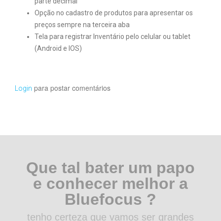
parte decimal
Opção no cadastro de produtos para apresentar os
preços sempre na terceira aba
Tela para registrar Inventário pelo celular ou tablet
(Android e IOS)
para postar comentários
Login
Que tal bater um papo
e conhecer melhor a
Bluefocus ?
tenho certeza que vamos ser grandes