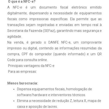
O que é a NFC-e?
A NFC-e é um documento fiscal eletrônico emitido
digitalmente, dispensando a necessidade de equipamentos
fiscais como impressoras específicas. Ela permite que as
transações sejam registradas e enviadas em tempo real à
Secretaria da Fazenda (SEFaz), garantindo mais segurança e
agilidade.
Na venda, é gerado o DANFE NFC-e, um comprovante
impresso ou digital, contendo as informações resumidas da
compra, CPF do comprador (quando informado) e um QR
Code para consulta online.
Principais vantagens da NFC-e
Para as empresas:
Menos burocracia:
Dispensa equipamentos fiscais, homologação de
software/hardware e interventores técnicos.
Elimina a necessidade de redução Z, leitura X, mapa de
caixa e aposição de lacres.