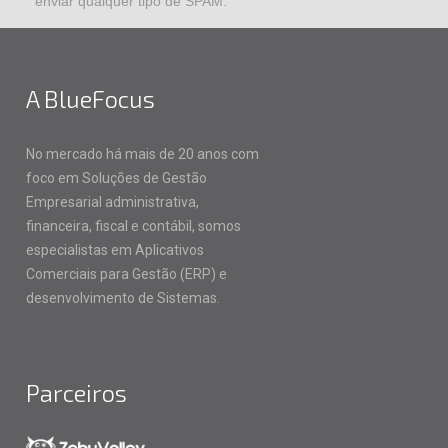
enviar qualquer tipo de SPAM.
A BlueFocus
No mercado há mais de 20 anos com
foco em Soluções de Gestão
Empresarial administrativa,
financeira, fiscal e contábil, somos
especialistas em Aplicativos
Comerciais para Gestão (ERP) e
desenvolvimento de Sistemas.
Parceiros