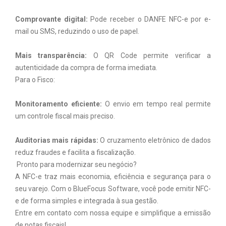
Comprovante digital:
Pode receber o DANFE NFC-e por e-
mail ou SMS, reduzindo o uso de papel.
Mais transparência:
O QR Code permite verificar a
autenticidade da compra de forma imediata.
Para o Fisco:
Monitoramento eficiente:
O envio em tempo real permite
um controle fiscal mais preciso.
Auditorias mais rápidas:
O cruzamento eletrônico de dados
reduz fraudes e facilita a fiscalização.
Pronto para modernizar seu negócio?
A NFC-e traz mais economia, eficiência e segurança para o
seu varejo. Com o BlueFocus Software, você pode emitir NFC-
e de forma simples e integrada à sua gestão.
Entre em contato com nossa equipe e simplifique a emissão
de notas fiscais!