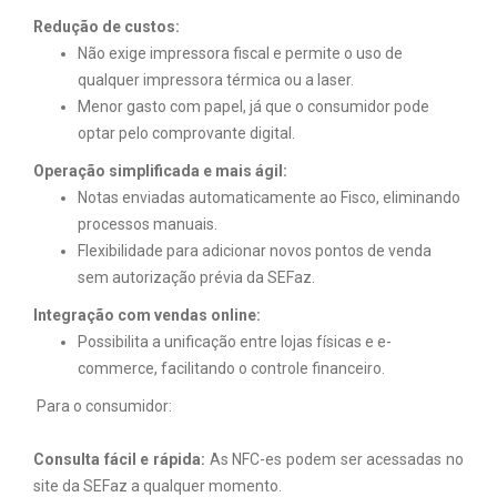
Redução de custos:
Não exige impressora fiscal e permite o uso de
qualquer impressora térmica ou a laser.
Menor gasto com papel, já que o consumidor pode
optar pelo comprovante digital.
Operação simplificada e mais ágil:
Notas enviadas automaticamente ao Fisco, eliminando
processos manuais.
Flexibilidade para adicionar novos pontos de venda
sem autorização prévia da SEFaz.
Integração com vendas online:
Possibilita a unificação entre lojas físicas e e-
commerce, facilitando o controle financeiro.
Para o consumidor:
Consulta fácil e rápida:
As NFC-es podem ser acessadas no
site da SEFaz a qualquer momento.