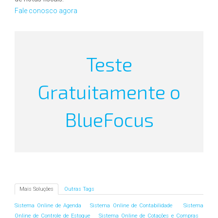
Fale conosco agora
Teste
Gratuitamente o
BlueFocus
Mais Soluções
Outras Tags
Sistema Online de Agenda
Sistema Online de Contabilidade
Sistema
Online de Controle de Estoque
Sistema Online de Cotações e Compras