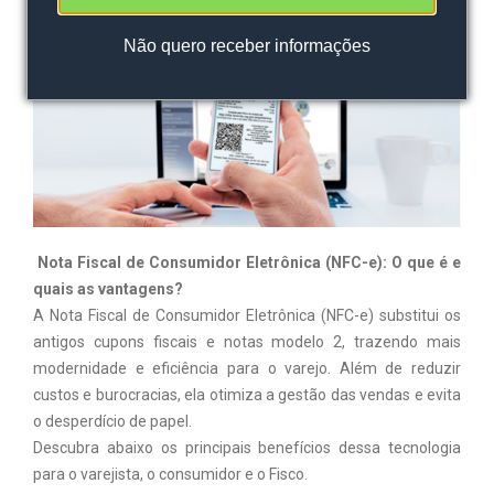
DOMINGO, 23 JUNHO, 2019
Não
quero receber informações
Nota Fiscal de Consumidor Eletrônica (NFC-e): O que é e
quais as vantagens?
A Nota Fiscal de Consumidor Eletrônica (NFC-e) substitui os
antigos cupons fiscais e notas modelo 2, trazendo mais
modernidade e eficiência para o varejo. Além de reduzir
custos e burocracias, ela otimiza a gestão das vendas e evita
o desperdício de papel.
Descubra abaixo os principais benefícios dessa tecnologia
para o varejista, o consumidor e o Fisco.