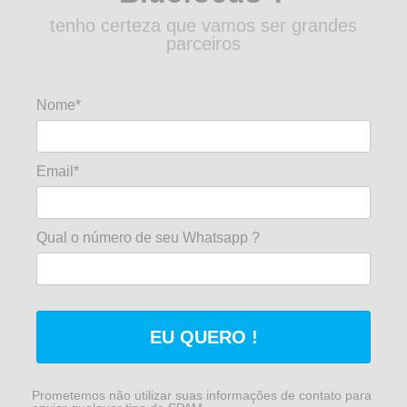
tenho certeza que vamos ser grandes
parceiros
Nome*
Email*
Qual o número de seu Whatsapp ?
EU QUERO !
Prometemos não utilizar suas informações de contato para