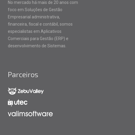
No mercado há mais de 20 anos com
foco em Soluções de Gestão
Empresarial administrativa,
financeira, fiscal e contábil, somos
especialistas em Aplicativos
Comerciais para Gestão (ERP) e
desenvolvimento de Sistemas.
Parceiros