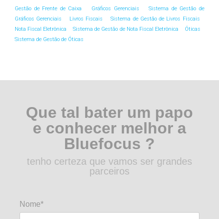
Gestão de Frente de Caixa
Gráficos Gerenciais
Sistema de Gestão de
Gráficos Gerenciais
Livros Fiscais
Sistema de Gestão de Livros Fiscais
Nota Fiscal Eletrônica
Sistema de Gestão de Nota Fiscal Eletrônica
Óticas
Sistema de Gestão de Óticas
Que tal bater um papo
e conhecer melhor a
Bluefocus ?
tenho certeza que vamos ser grandes
parceiros
Nome*